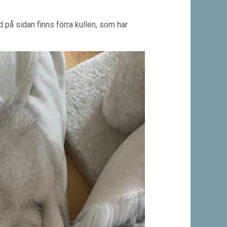
d på sidan finns förra kullen, som har