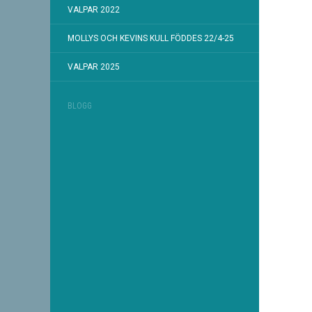
VALPAR 2022
MOLLYS OCH KEVINS KULL FÖDDES 22/4-25
VALPAR 2025
BLOGG